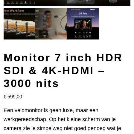
Monitor 7 inch HDR
SDI & 4K-HDMI –
3000 nits
€
599,00
Een veldmonitor is geen luxe, maar een
werkgereedschap. Op het kleine scherm van je
camera zie je simpelweg niet goed genoeg wat je