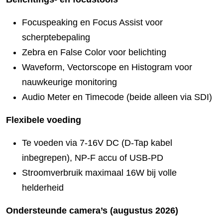
Focuspeaking en Focus Assist voor
scherptebepaling
Zebra en False Color voor belichting
Waveform, Vectorscope en Histogram voor
nauwkeurige monitoring
Audio Meter en Timecode (beide alleen via SDI)
Flexibele voeding
Te voeden via 7-16V DC (D-Tap kabel
inbegrepen), NP-F accu of USB-PD
Stroomverbruik maximaal 16W bij volle
helderheid
Ondersteunde camera’s (augustus 2026)