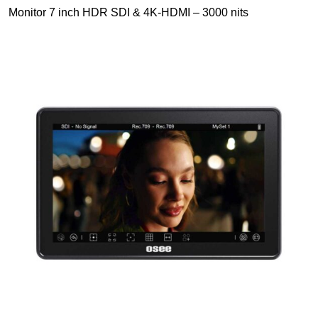
Monitor 7 inch HDR SDI & 4K-HDMI – 3000 nits