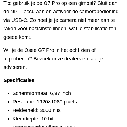
Tip: gebruik je de G7 Pro op een gimbal? Sluit dan
de NP-F accu aan en activeer de camerabediening
via USB-C. Zo hoef je je camera niet meer aan te
raken voor basisinstellingen, wat je stabilisatie ten
goede komt.
Wil je de Osee G7 Pro in het echt zien of
uitproberen? Bezoek onze dealers en laat je
adviseren.
Specificaties
Schermformaat: 6,97 inch
Resolutie: 1920×1080 pixels
Helderheid: 3000 nits
Kleurdiepte: 10 bit