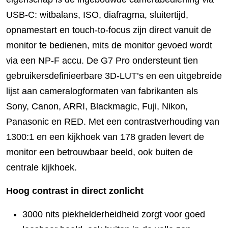
USB-C: witbalans, ISO, diafragma, sluitertijd,
opnamestart en touch-to-focus zijn direct vanuit de
monitor te bedienen, mits de monitor gevoed wordt
via een NP-F accu. De G7 Pro ondersteunt tien
gebruikersdefinieerbare 3D-LUT’s en een uitgebreide
lijst aan cameralogformaten van fabrikanten als
Sony, Canon, ARRI, Blackmagic, Fuji, Nikon,
Panasonic en RED. Met een contrastverhouding van
1300:1 en een kijkhoek van 178 graden levert de
monitor een betrouwbaar beeld, ook buiten de
centrale kijkhoek.
Hoog contrast in direct zonlicht
3000 nits piekhelderheidheid zorgt voor goed